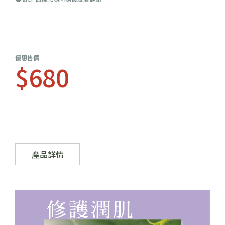
優惠售價
$680
產品詳情