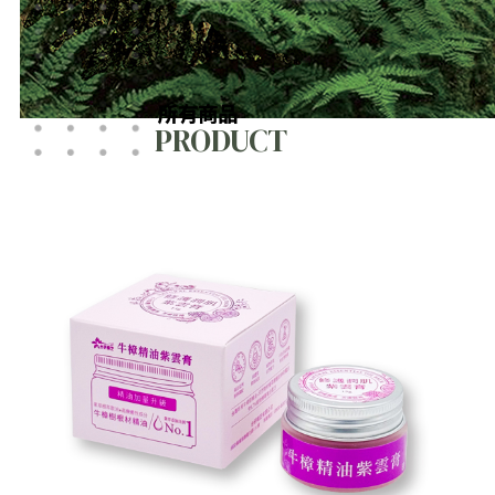
所有商品
PRODUCT