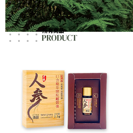
所有商品
PRODUCT